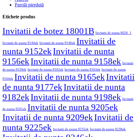
Parolă pierdută
Etichete produs
Invitatii de botez 18001B
Invitatii de nunta 6026_1
Invitatii de
Invitatii de nunta 9144ek
Invitatii de nunta 9146ek
nunta 9152ek
Invitatii de nunta
9156ek
Invitatii de nunta 9158ek
Invitatii
de nunta 9159ek
Invitatii de nunta 9162ek
Invitatii de nunta 9163ek
Invitatii de nunta
Invitatii de nunta 9165ek
Invitatii
9164ek
de nunta 9177ek
Invitatii de nunta
9182ek
Invitatii de nunta 9198ek
Invitatii
Invitatii de nunta 9205ek
de nunta 9201ek
Invitatii de nunta 9209ek
Invitatii de
nunta 9225ek
Invitatii de nunta 9232ek
Invitatii de nunta 9238ek