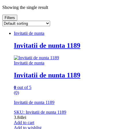
Showing the single result
Filters
Invitatii de nunta
Invitatii de nunta 1189
Invitatii de nunta
Invitatii de nunta 1189
0
out of 5
(0)
Invitatii de nunta 1189
SKU: Invitatii de nunta 1189
3.84
lei
Add to cart
Add to wishlist