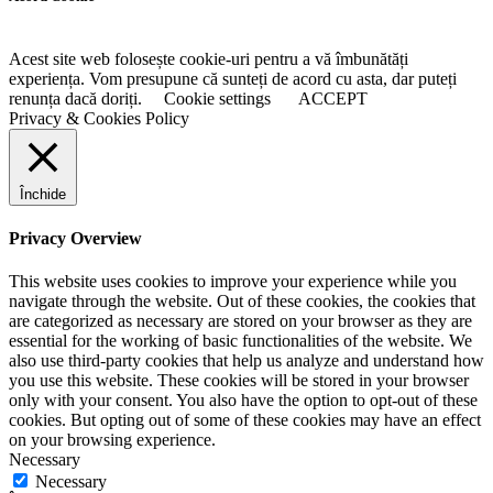
Acest site web folosește cookie-uri pentru a vă îmbunătăți
experiența. Vom presupune că sunteți de acord cu asta, dar puteți
renunța dacă doriți.
Cookie settings
ACCEPT
Privacy & Cookies Policy
Închide
Privacy Overview
This website uses cookies to improve your experience while you
navigate through the website. Out of these cookies, the cookies that
are categorized as necessary are stored on your browser as they are
essential for the working of basic functionalities of the website. We
also use third-party cookies that help us analyze and understand how
you use this website. These cookies will be stored in your browser
only with your consent. You also have the option to opt-out of these
cookies. But opting out of some of these cookies may have an effect
on your browsing experience.
Necessary
Necessary