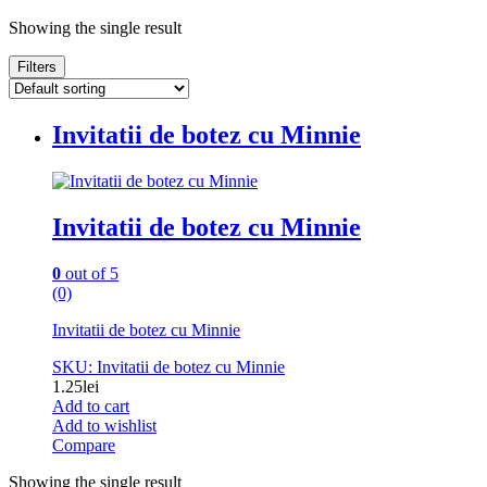
Showing the single result
Filters
Invitatii de botez cu Minnie
Invitatii de botez cu Minnie
0
out of 5
(0)
Invitatii de botez cu Minnie
SKU: Invitatii de botez cu Minnie
1.25
lei
Add to cart
Add to wishlist
Compare
Showing the single result