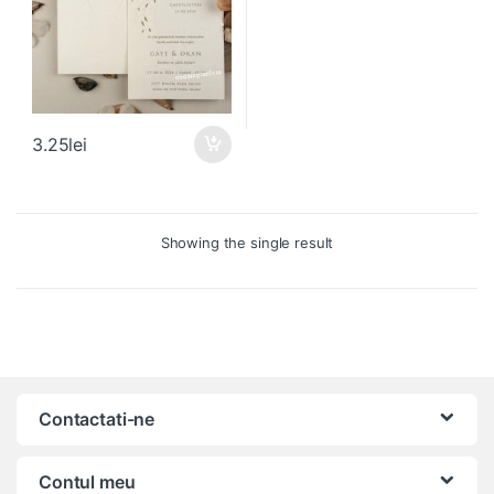
3.25
lei
Showing the single result
Contactati-ne
Contul meu