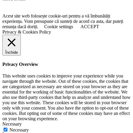
Acest site web folosește cookie-uri pentru a vă îmbunătăți
experiența. Vom presupune că sunteți de acord cu asta, dar puteți
renunța dacă doriți.
Cookie settings
ACCEPT
Privacy & Cookies Policy
Închide
Privacy Overview
This website uses cookies to improve your experience while you
navigate through the website. Out of these cookies, the cookies that
are categorized as necessary are stored on your browser as they are
essential for the working of basic functionalities of the website. We
also use third-party cookies that help us analyze and understand how
you use this website. These cookies will be stored in your browser
only with your consent. You also have the option to opt-out of these
cookies. But opting out of some of these cookies may have an effect
on your browsing experience.
Necessary
Necessary