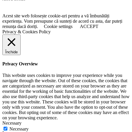
Acest site web folosește cookie-uri pentru a vă îmbunătăți
experiența. Vom presupune că sunteți de acord cu asta, dar puteți
renunța dacă doriți.
Cookie settings
ACCEPT
Privacy & Cookies Policy
Închide
Privacy Overview
This website uses cookies to improve your experience while you
navigate through the website. Out of these cookies, the cookies that
are categorized as necessary are stored on your browser as they are
essential for the working of basic functionalities of the website. We
also use third-party cookies that help us analyze and understand how
you use this website. These cookies will be stored in your browser
only with your consent. You also have the option to opt-out of these
cookies. But opting out of some of these cookies may have an effect
on your browsing experience.
Necessary
Necessary