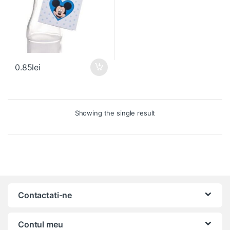
0.85
lei
Showing the single result
Contactati-ne
Contul meu