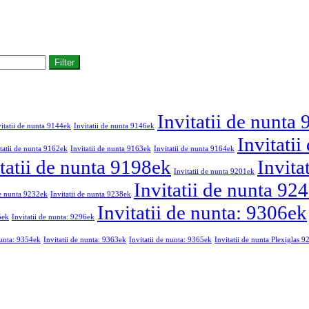
Filter
Invitatii de nunta
vitatii de nunta 9144ek
Invitatii de nunta 9146ek
Invitati
tatii de nunta 9162ek
Invitatii de nunta 9163ek
Invitatii de nunta 9164ek
tatii de nunta 9198ek
Invita
Invitatii de nunta 9201ek
Invitatii de nunta 92
de nunta 9232ek
Invitatii de nunta 9238ek
Invitatii de nunta: 9306ek
5ek
Invitatii de nunta: 9296ek
nunta: 9354ek
Invitatii de nunta: 9363ek
Invitatii de nunta: 9365ek
Invitatii de nunta Plexiglas 