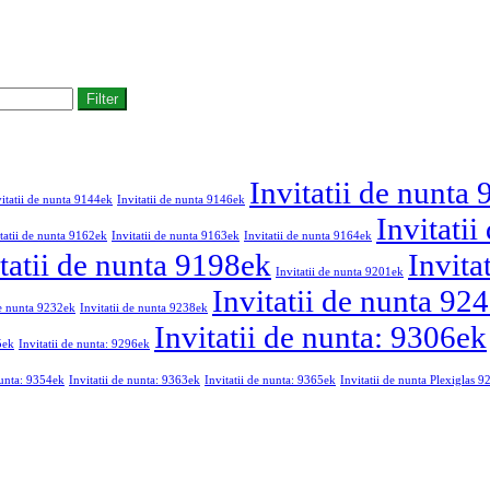
Filter
Invitatii de nunta
vitatii de nunta 9144ek
Invitatii de nunta 9146ek
Invitati
tatii de nunta 9162ek
Invitatii de nunta 9163ek
Invitatii de nunta 9164ek
tatii de nunta 9198ek
Invita
Invitatii de nunta 9201ek
Invitatii de nunta 92
de nunta 9232ek
Invitatii de nunta 9238ek
Invitatii de nunta: 9306ek
5ek
Invitatii de nunta: 9296ek
nunta: 9354ek
Invitatii de nunta: 9363ek
Invitatii de nunta: 9365ek
Invitatii de nunta Plexiglas 