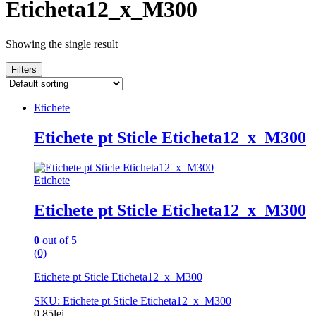
Eticheta12_x_M300
Showing the single result
Filters
Etichete
Etichete pt Sticle Eticheta12_x_M300
Etichete
Etichete pt Sticle Eticheta12_x_M300
0
out of 5
(0)
Etichete pt Sticle Eticheta12_x_M300
SKU: Etichete pt Sticle Eticheta12_x_M300
0.85
lei