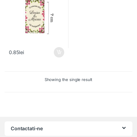
0.85
lei
Showing the single result
Contactati-ne