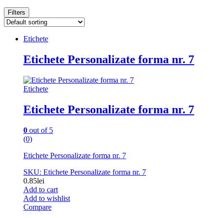
Filters
Etichete
Etichete Personalizate forma nr. 7
Etichete
Etichete Personalizate forma nr. 7
0
out of 5
(0)
Etichete Personalizate forma nr. 7
SKU: Etichete Personalizate forma nr. 7
0.85
lei
Add to cart
Add to wishlist
Compare