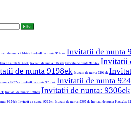
Filter
Invitatii de nunta
vitatii de nunta 9144ek
Invitatii de nunta 9146ek
Invitati
tatii de nunta 9162ek
Invitatii de nunta 9163ek
Invitatii de nunta 9164ek
tatii de nunta 9198ek
Invita
Invitatii de nunta 9201ek
Invitatii de nunta 92
de nunta 9232ek
Invitatii de nunta 9238ek
Invitatii de nunta: 9306ek
5ek
Invitatii de nunta: 9296ek
nunta: 9354ek
Invitatii de nunta: 9363ek
Invitatii de nunta: 9365ek
Invitatii de nunta Plexiglas 