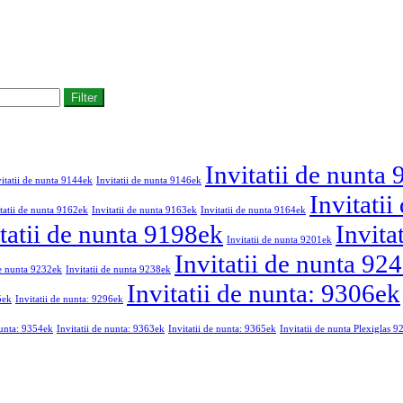
Filter
Invitatii de nunta
vitatii de nunta 9144ek
Invitatii de nunta 9146ek
Invitati
tatii de nunta 9162ek
Invitatii de nunta 9163ek
Invitatii de nunta 9164ek
tatii de nunta 9198ek
Invita
Invitatii de nunta 9201ek
Invitatii de nunta 92
de nunta 9232ek
Invitatii de nunta 9238ek
Invitatii de nunta: 9306ek
5ek
Invitatii de nunta: 9296ek
nunta: 9354ek
Invitatii de nunta: 9363ek
Invitatii de nunta: 9365ek
Invitatii de nunta Plexiglas 