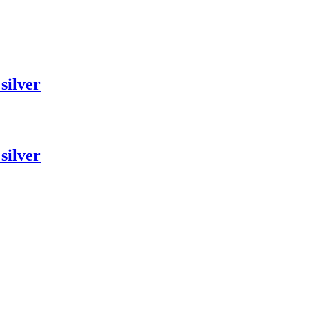
silver
silver