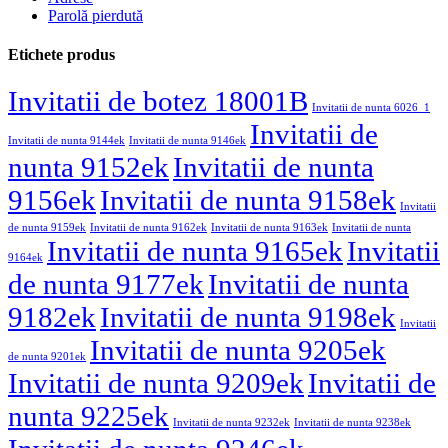
Parolă pierdută
Etichete produs
Invitatii de botez 18001B
Invitatii de nunta 6026_1
Invitatii de
Invitatii de nunta 9144ek
Invitatii de nunta 9146ek
nunta 9152ek
Invitatii de nunta
9156ek
Invitatii de nunta 9158ek
Invitatii
de nunta 9159ek
Invitatii de nunta 9162ek
Invitatii de nunta 9163ek
Invitatii de nunta
Invitatii de nunta 9165ek
Invitatii
9164ek
de nunta 9177ek
Invitatii de nunta
9182ek
Invitatii de nunta 9198ek
Invitatii
Invitatii de nunta 9205ek
de nunta 9201ek
Invitatii de nunta 9209ek
Invitatii de
nunta 9225ek
Invitatii de nunta 9232ek
Invitatii de nunta 9238ek