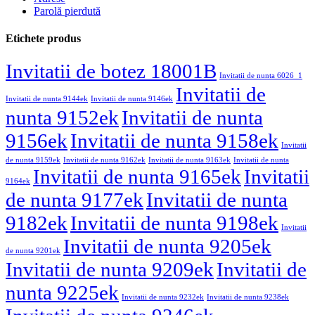
Parolă pierdută
Etichete produs
Invitatii de botez 18001B
Invitatii de nunta 6026_1
Invitatii de
Invitatii de nunta 9144ek
Invitatii de nunta 9146ek
nunta 9152ek
Invitatii de nunta
9156ek
Invitatii de nunta 9158ek
Invitatii
de nunta 9159ek
Invitatii de nunta 9162ek
Invitatii de nunta 9163ek
Invitatii de nunta
Invitatii de nunta 9165ek
Invitatii
9164ek
de nunta 9177ek
Invitatii de nunta
9182ek
Invitatii de nunta 9198ek
Invitatii
Invitatii de nunta 9205ek
de nunta 9201ek
Invitatii de nunta 9209ek
Invitatii de
nunta 9225ek
Invitatii de nunta 9232ek
Invitatii de nunta 9238ek